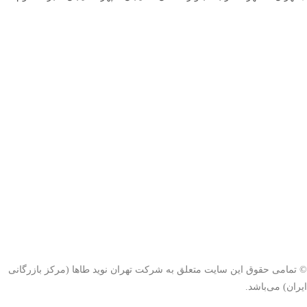
© تمامی حقوق این سایت متعلق به شرکت تهران نوید طاها (مرکز بازرگانی
ایران) می‌باشد.