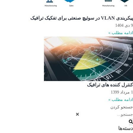
پیکربندی VLAN در سوئیچ صنعتی برای تفکیک ترافیک
9 دی 1404
ادامه مطلب »
کنترل کننده های ترافیک
1 مرداد 1399
ادامه مطلب »
جستجو کردن
دسته‌ها