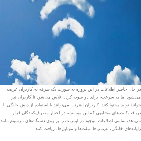
در حال حاضر اطلاعات در این پروژه به صورت یک طرفه به کاربران عرضه
می‌شود اما به سرعت، برای دو سویه کردن تلاش می‌شود تا کاربران نیز
بتوانند تولید محتوا کنند. کاربران اینترنت می‌توانند با استفاده از دیش خانگی یا
دریافت‌کننده‌های مشابهی که این موسسه در اختیار مصرف‌کنندگان قرار
می‌دهد، تمامی اطلاعات موجود در اینترنت را بر روی دستگاه‌های مرسوم مانند
رایانه‌های خانگی، لپ‌تاپ‌ها، تبلت‌ها و موبایل‌ها دریافت کنند.