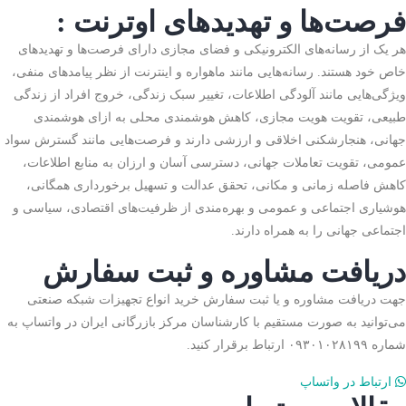
فرصت‌ها و تهدیدهای اوترنت :
هر یک از رسانه‌های الکترونیکی و فضای مجازی دارای فرصت‌ها و تهدیدهای
خاص خود هستند. رسانه‌هایی مانند ماهواره و اینترنت از نظر پیامدهای منفی،
ویژگی‌هایی مانند آلودگی اطلاعات، تغییر سبک زندگی، خروج افراد از زندگی
طبیعی، تقویت هویت مجازی، کاهش هوشمندی محلی به ازای هوشمندی
جهانی، هنجارشکنی اخلاقی و ارزشی دارند و فرصت‌هایی مانند گسترش سواد
عمومی، تقویت تعاملات جهانی، دسترسی آسان و ارزان به منابع اطلاعات،
کاهش فاصله زمانی و مکانی، تحقق عدالت و تسهیل برخورداری همگانی،
هوشیاری اجتماعی و عمومی و بهره‌مندی از ظرفیت‌های اقتصادی، سیاسی و
اجتماعی جهانی را به همراه دارند.
دریافت مشاوره و ثبت سفارش
جهت دریافت مشاوره و یا ثبت سفارش خرید انواع تجهیزات شبکه صنعتی
می‌توانید به صورت مستقیم با کارشناسان مرکز بازرگانی ایران در واتساپ به
شماره ۰۹۳۰۱۰۲۸۱۹۹ ارتباط برقرار کنید.
ارتباط در واتساپ