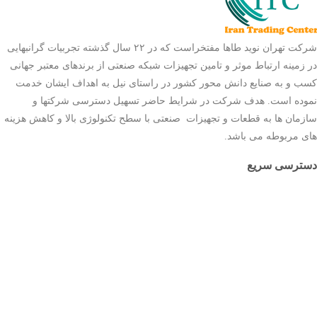
شرکت تهران نوید طاها مفتخراست که در ۲۲ سال گذشته تجربیات گرانبهایی
در زمینه ارتباط موثر و تامین تجهیزات شبکه صنعتی از برندهای معتبر جهانی
کسب و به صنایع دانش محور کشور در راستای نیل به اهداف ایشان خدمت
نموده است. هدف شرکت در شرایط حاضر تسهیل دسترسی شرکتها و
سازمان ها به قطعات و تجهیزات صنعتی با سطح تکنولوژی بالا و کاهش هزینه
های مربوطه می باشد.
دسترسی سریع
صفحه اصلی
ثبت سفارش
بلاگ
درباره ما