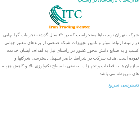
ارتباط با کارشناسان در واتساپ
شرکت تهران نوید طاها مفتخراست که در ۲۲ سال گذشته تجربیات گرانبهایی
در زمینه ارتباط موثر و تامین تجهیزات شبکه صنعتی از برندهای معتبر جهانی
کسب و به صنایع دانش محور کشور در راستای نیل به اهداف ایشان خدمت
نموده است. هدف شرکت در شرایط حاضر تسهیل دسترسی شرکتها و
سازمان ها به قطعات و تجهیزات صنعتی با سطح تکنولوژی بالا و کاهش هزینه
های مربوطه می باشد.
دسترسی سریع
صفحه اصلی
ثبت سفارش
بلاگ