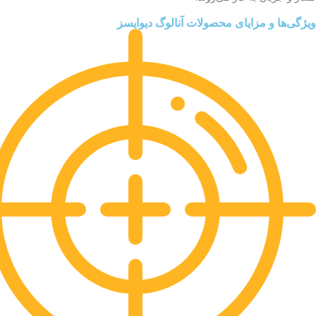
ویژگی‌ها و مزایای محصولات آنالوگ دیوایسز