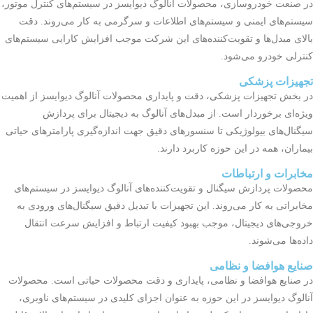
در صنعت خودروسازی، محصولات آنالوگ دیوایسز در سیستم‌های کنترل موتور،
سیستم‌های ایمنی و سیستم‌های اطلاعات و سرگرمی به کار می‌روند. دقت
بالای مبدل‌ها و تقویت‌کننده‌های این شرکت موجب افزایش کارایی سیستم‌های
کنترلی خودرو می‌شود.
تجهیزات پزشکی
در بخش تجهیزات پزشکی، دقت و پایداری محصولات آنالوگ دیوایسز از اهمیت
ویژه‌ای برخوردار است. از مبدل‌های آنالوگ به دیجیتال برای پردازش
سیگنال‌های بیولوژیکی تا سنسورهای دقیق جهت اندازه‌گیری پارامترهای حیاتی
بیماران، همه در این حوزه کاربرد دارند.
مخابرات و ارتباطات
محصولات پردازش سیگنال و تقویت‌کننده‌های آنالوگ دیوایسز در سیستم‌های
مخابراتی به کار می‌روند. این تجهیزات با تبدیل دقیق سیگنال‌های ورودی به
خروجی‌های دیجیتال، موجب بهبود کیفیت ارتباط و افزایش سرعت انتقال
داده‌ها می‌شوند.
صنایع هوافضا و نظامی
در صنایع هوافضا و نظامی، پایداری و دقت محصولات حیاتی است. محصولات
آنالوگ دیوایسز در این حوزه به عنوان اجزای کلیدی در سیستم‌های ناوبری،