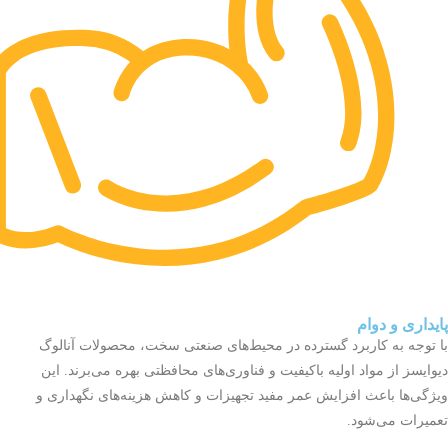
پایداری و دوام
با توجه به کاربرد گسترده در محیط‌های صنعتی سخت، محصولات آنالوگ
دیوایسز از مواد اولیه باکیفیت و فناوری‌های محافظتی بهره می‌برند. این
ویژگی‌ها باعث افزایش عمر مفید تجهیزات و کاهش هزینه‌های نگهداری و
تعمیرات می‌شود.