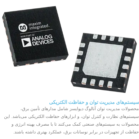
سیستم‌های مدیریت توان و حفاظت الکتریکی
محصولات مدیریت توان آنالوگ دیوایسز شامل مدارهای تأمین برق،
سیستم‌های نظارت و کنترل توان، و ابزارهای حفاظت الکتریکی می‌باشد. این
محصولات به سیستم‌های صنعتی کمک می‌کنند تا با مصرف بهینه انرژی و
حفاظت از تجهیزات در برابر نوسانات برق، عملکرد بهتری داشته باشند.