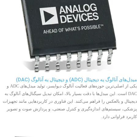
مبدل‌های آنالوگ به دیجیتال (ADC) و دیجیتال به آنالوگ (DAC)
یکی از اصلی‌ترین حوزه‌های فعالیت آنالوگ دیوایسز، تولید مبدل‌های ADC و
DAC است. این مبدل‌ها با دقت بسیار بالا، امکان تبدیل سیگنال‌های آنالوگ به
دیجیتال و بالعکس را فراهم می‌کنند. این فناوری در کاربردهایی مانند تجهیزات
پزشکی، سیستم‌های اندازه‌گیری و کنترل صنعتی، و پردازش صوت و تصویر
کاربرد فراوانی دارد.