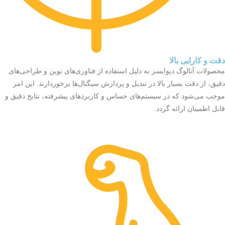
دقت و کارایی بالا
محصولات آنالوگ دیوایسز به دلیل استفاده از فناوری‌های نوین و طراحی‌های
دقیق، از دقت بسیار بالا در تبدیل و پردازش سیگنال‌ها برخوردارند. این امر
موجب می‌شود که در سیستم‌های حساس و کاربردهای پیشرفته، نتایج دقیق و
قابل اطمینان ارائه گردد.