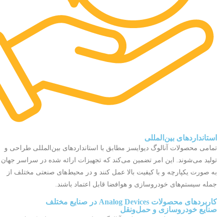
استانداردهای بین‌المللی
تمامی محصولات آنالوگ دیوایسز مطابق با استانداردهای بین‌المللی طراحی و
تولید می‌شوند. این امر تضمین می‌کند که تجهیزات ارائه شده در سراسر جهان
به صورت یکپارچه و با کیفیت بالا عمل کنند و در محیط‌های صنعتی مختلف از
جمله سیستم‌های خودروسازی و هوافضا قابل اعتماد باشند.
کاربردهای محصولات Analog Devices در صنایع مختلف
صنایع خودروسازی و حمل‌ونقل