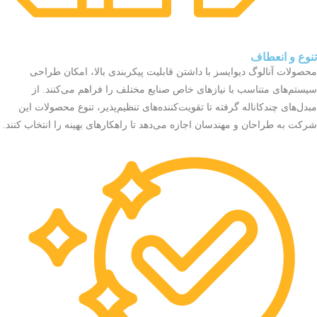
تنوع و انعطاف
محصولات آنالوگ دیوایسز با داشتن قابلیت پیکربندی بالا، امکان طراحی
سیستم‌های متناسب با نیازهای خاص صنایع مختلف را فراهم می‌کنند. از
مبدل‌های چندکاناله گرفته تا تقویت‌کننده‌های تنظیم‌پذیر، تنوع محصولات این
شرکت به طراحان و مهندسان اجازه می‌دهد تا راهکارهای بهینه را انتخاب کنند.