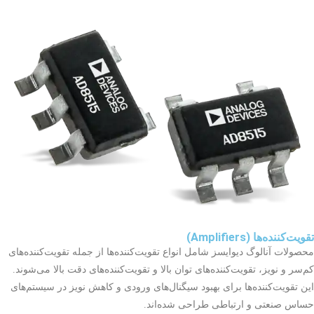
تقویت‌کننده‌ها (Amplifiers)
محصولات آنالوگ دیوایسز شامل انواع تقویت‌کننده‌ها از جمله تقویت‌کننده‌های
کم‌سر و نویز، تقویت‌کننده‌های توان بالا و تقویت‌کننده‌های دقت بالا می‌شوند.
این تقویت‌کننده‌ها برای بهبود سیگنال‌های ورودی و کاهش نویز در سیستم‌های
حساس صنعتی و ارتباطی طراحی شده‌اند.