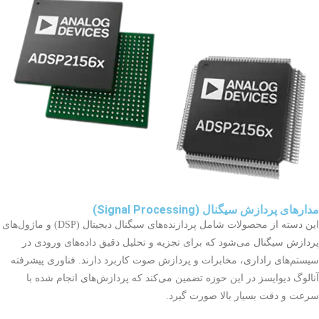
مدارهای پردازش سیگنال (Signal Processing)
این دسته از محصولات شامل پردازنده‌های سیگنال دیجیتال (DSP) و ماژول‌های
پردازش سیگنال می‌شود که برای تجزیه و تحلیل دقیق داده‌های ورودی در
سیستم‌های راداری، مخابرات و پردازش صوت کاربرد دارند. فناوری پیشرفته
آنالوگ دیوایسز در این حوزه تضمین می‌کند که پردازش‌های انجام شده با
سرعت و دقت بسیار بالا صورت گیرد.