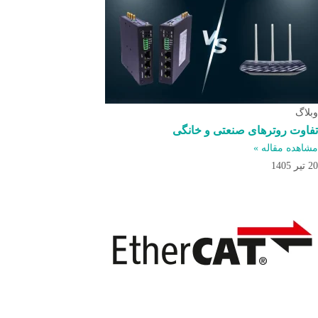
وبلاگ
تفاوت روترهای صنعتی و خانگی
مشاهده مقاله »
20 تیر 1405