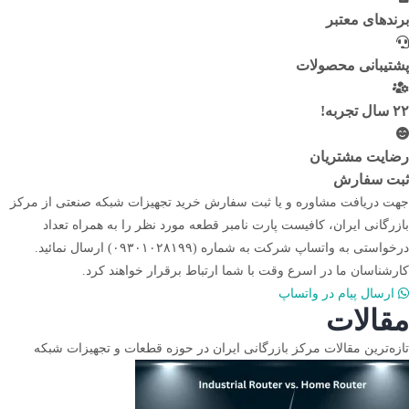
برندهای معتبر
پشتیبانی محصولات
۲۲ سال تجربه!
رضایت مشتریان
ثبت سفارش
جهت دریافت مشاوره و یا ثبت سفارش خرید تجهیزات شبکه صنعتی از مرکز
بازرگانی ایران، کافیست پارت نامبر قطعه مورد نظر را به همراه تعداد
درخواستی به واتساپ شرکت به شماره (۰۹۳۰۱۰۲۸۱۹۹) ارسال نمائید.
کارشناسان ما در اسرع وقت با شما ارتباط برقرار خواهند کرد.
ارسال پیام در واتساپ
مقالات
تازه‌ترین مقالات مرکز بازرگانی ایران در حوزه قطعات و تجهیزات شبکه