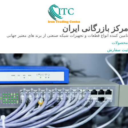
مرکز بازرگانی ایران
تامین کننده انواع قطعات و تجهیزات شبکه صنعتی از برند های معتبر جهانی
محصولات
ثبت سفارش