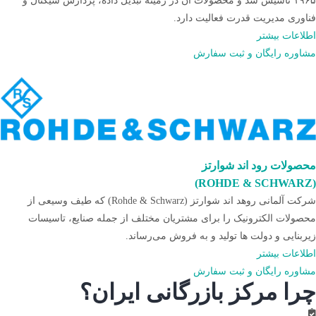
۱۹۶۵ تاسیس شد و محصولات آن در زمینه تبدیل داده، پردازش سیگنال و
فناوری مدیریت قدرت فعالیت دارد.
اطلاعات بیشتر
مشاوره رایگان و ثبت سفارش
محصولات رود اند شوارتز
(ROHDE & SCHWARZ)
شرکت آلمانی روهد اند شوارتز (Rohde & Schwarz) که طیف وسیعی از
محصولات الکترونیک را برای مشتریان مختلف از جمله صنایع، تاسیسات
زیربنایی و دولت ها تولید و به فروش می‌رساند.
اطلاعات بیشتر
مشاوره رایگان و ثبت سفارش
چرا مرکز بازرگانی ایران؟