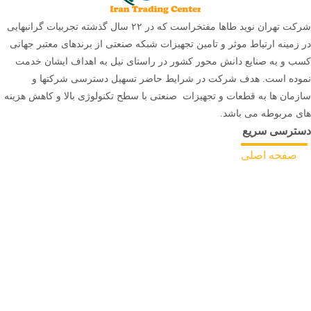
شرکت تهران نوید طاها مفتخراست که در ۲۲ سال گذشته تجربیات گرانبهایی
در زمینه ارتباط موثر و تامین تجهیزات شبکه صنعتی از برندهای معتبر جهانی
کسب و به صنایع دانش محور کشور در راستای نیل به اهداف ایشان خدمت
نموده است. هدف شرکت در شرایط حاضر تسهیل دسترسی شرکتها و
سازمان ها به قطعات و تجهیزات صنعتی با سطح تکنولوژی بالا و کاهش هزینه
های مربوطه می باشد.
دسترسی سریع
صفحه اصلی
ثبت سفارش
بلاگ
درباره ما
تماس با ما