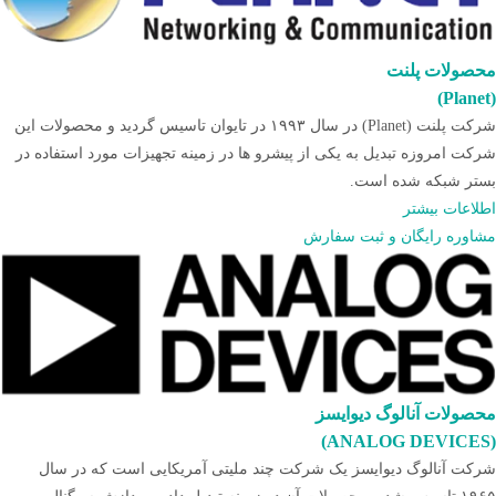
محصولات پلنت
(Planet)
شرکت پلنت (Planet) در سال ۱۹۹۳ در تایوان تاسیس گردید و محصولات این
شرکت امروزه تبدیل به یکی از پیشرو ها در زمینه تجهیزات مورد استفاده در
بستر شبکه شده است.
اطلاعات بیشتر
مشاوره رایگان و ثبت سفارش
محصولات آنالوگ دیوایسز
(ANALOG DEVICES)
شرکت آنالوگ دیوایسز یک شرکت چند ملیتی آمریکایی است که در سال