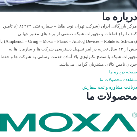
درباره ما
مرکز بازرگانی ایران (شرکت تهران نوید طاها – شماره ثبتی ۱۸۶۴۷۲)، تامین
کننده انواع قطعات و تجهیزات شبکه صنعتی از برند های معتبر جهانی
(Amphenol – Oring – Moxa – Planet – Analog Devices – Rohde & Schwarz) با
بیش از ۲۲ سال تجربه در امر تسهیل دسترسی شرکت ها و سازمان ها به
تجهیزات شبکه با سطح تکنولوژی بالا آماده خدمت رسانی به شرکت ها و حفظ
جریان تامین کالای مشتریان گرامی می‌باشد.
صفحه درباره ما
مشاهده محصولات ما
دریافت مشاوره و ثبت سفارش
محصولات ما