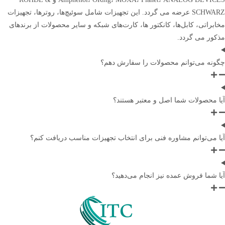
SCHWARZ عرضه می‌ گردد. این تجهیزات شامل سوئیچ‌ها، روترها، تجهیزات
مخابراتی، کابل‌ها، کانکتور ها، کارت‌های شبکه و سایر محصولات از برندهای
مذکور می گردد.
چگونه می‌توانم محصولات را سفارش دهم؟
آیا محصولات شما اصل و معتبر هستند؟
آیا می‌توانم مشاوره فنی برای انتخاب تجهیزات مناسب دریافت کنم؟
آیا شما فروش عمده نیز انجام می‌دهید؟