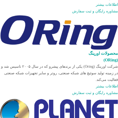
اطلاعات بیشتر
مشاوره رایگان و ثبت سفارش
محصولات اورینگ
(ORing)
شرکت اورینگ (Oring) یکی از برندهای پیشرو که در سال ۲۰۰۵ تاسیس شد و
در زمینه تولید سوئیچ های شبکه صنعتی، روتر و سایر تجهیزات شبکه صنعتی
فعالیت می‌کند.
اطلاعات بیشتر
مشاوره رایگان و ثبت سفارش