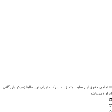
© تمامی حقوق این سایت متعلق به شرکت تهران نوید طاها (مرکز بازرگانی
ایران) می‌باشد.