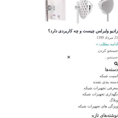
رادیو وایرلس چیست و چه کاربردی دارد؟
21 مرداد 1399
ادامه مطلب »
جستجو کردن
دسته‌ها
امنیت شبکه
دسته بندی نشده
معرفی تجهیزات شبکه
نگهداری تجهیزات شبکه
وبلاگ
ویژگی های تجهیزات شبکه
نوشته‌های تازه