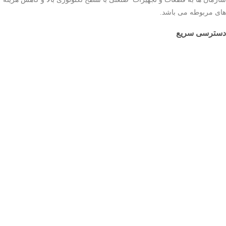
های مربوطه می باشد.
دسترسی سریع
صفحه اصلی
ثبت سفارش
بلاگ
درباره ما
تماس با ما
صفحه اصلی
ثبت سفارش