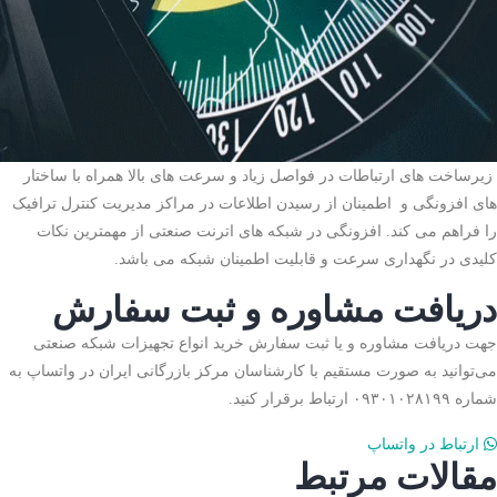
زیرساخت های ارتباطات در فواصل زیاد و سرعت های بالا همراه با ساختار
های افزونگی و اطمینان از رسیدن اطلاعات در مراکز مدیریت کنترل ترافیک
را فراهم می کند. افزونگی در شبکه های اترنت صنعتی از مهمترین نکات
کلیدی در نگهداری سرعت و قابلیت اطمینان شبکه می باشد.
دریافت مشاوره و ثبت سفارش
جهت دریافت مشاوره و یا ثبت سفارش خرید انواع تجهیزات شبکه صنعتی
می‌توانید به صورت مستقیم با کارشناسان مرکز بازرگانی ایران در واتساپ به
شماره ۰۹۳۰۱۰۲۸۱۹۹ ارتباط برقرار کنید.
ارتباط در واتساپ
مقالات مرتبط