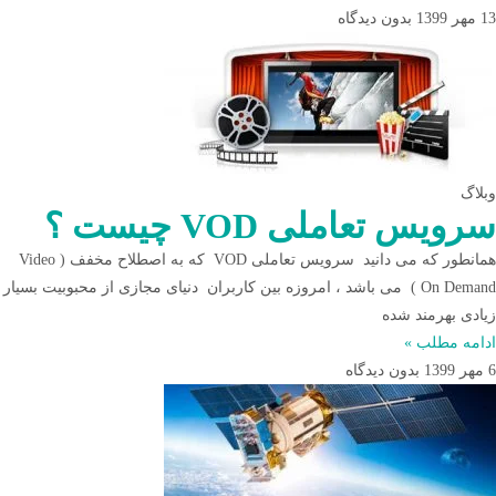
13 مهر 1399
بدون دیدگاه
وبلاگ
سرویس تعاملی VOD چیست ؟
همانطور که می دانید سرویس تعاملی VOD که به اصطلاح مخفف ( Video
On Demand ) می باشد ، امروزه بین کاربران دنیای مجازی از محبوبیت بسیار
زیادی بهرمند شده
ادامه مطلب »
6 مهر 1399
بدون دیدگاه