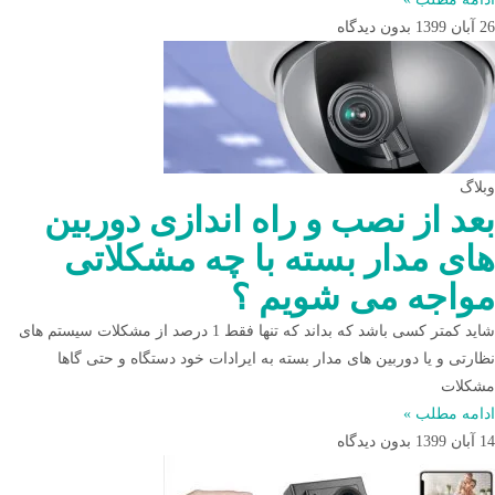
26 آبان 1399
بدون دیدگاه
وبلاگ
بعد از نصب و راه اندازی دوربین
های مدار بسته با چه مشکلاتی
مواجه می شویم ؟
شاید کمتر کسی باشد که بداند که تنها فقط 1 درصد از مشکلات سیستم های
نظارتی و یا دوربین های مدار بسته به ایرادات خود دستگاه و حتی گاها
مشکلات
ادامه مطلب »
14 آبان 1399
بدون دیدگاه