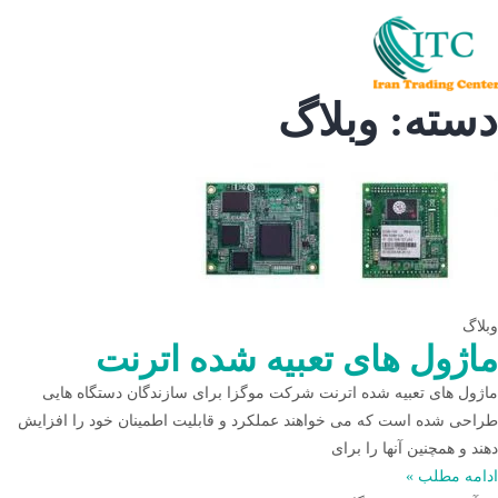
دسته: وبلاگ
وبلاگ
ماژول های تعبیه شده اترنت
ماژول های تعبیه شده اترنت شرکت موگزا برای سازندگان دستگاه هایی
طراحی شده است که می خواهند عملکرد و قابلیت اطمینان خود را افزایش
دهند و همچنین آنها را برای
ادامه مطلب »