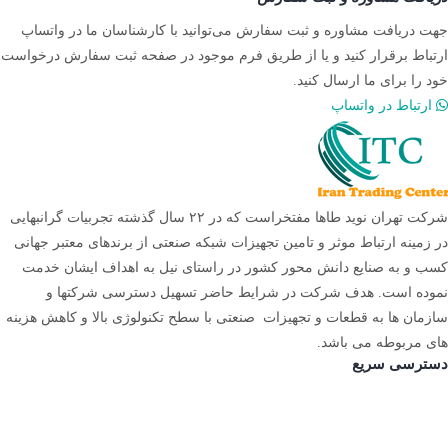
جهت دریافت مشاوره و ثبت سفارش می‌توانید با کارشناسان ما در واتساپ
ارتباط برقرار کنید و یا از طریق فرم موجود در صفحه ثبت سفارش درخواست
خود را برای ما ارسال کنید.
ارتباط در واتساپ
شرکت تهران نوید طاها مفتخراست که در ۲۲ سال گذشته تجربیات گرانبهایی
در زمینه ارتباط موثر و تامین تجهیزات شبکه صنعتی از برندهای معتبر جهانی
کسب و به صنایع دانش محور کشور در راستای نیل به اهداف ایشان خدمت
نموده است. هدف شرکت در شرایط حاضر تسهیل دسترسی شرکتها و
سازمان ها به قطعات و تجهیزات صنعتی با سطح تکنولوژی بالا و کاهش هزینه
های مربوطه می باشد.
دسترسی سریع
صفحه اصلی