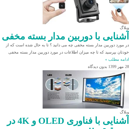
وبلاگ
آشنایی با دوربین مدار بسته مخفی
در مورد دوربین مدار بسته مخفی چه می دانید ؟ تا به حال شده است که از
خودتان بپرسید که تا چه میزان اطلاعات در مورد دوربین مدار بسته مخفی
ادامه مطلب »
28 مهر 1399
بدون دیدگاه
وبلاگ
آشنایی با فناوری OLED و 4K در