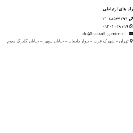
راه های ارتباطی
۰۲۱-۸۸۵۷۹۲۹۳
۰۹۳۰۱۰۲۸۱۹۹
info@irantradingcenter.com
تهران – شهرک غرب – بلوار دادمان – خیابان سپهر – خیابان گلبرگ سوم