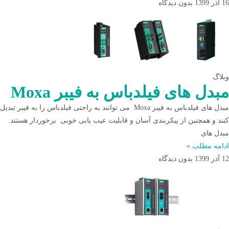
16 آذر 1399
بدون دیدگاه
وبلاگ
مبدل های فیلدباس به فیبر Moxa
مبدل های فیلدباس به فیبر Moxa می توانند به راحتی فیلدباس را به فیبر تبدیل
کنند و همچنین از پیکربندی آسان و قابلیت عیب یابی خوبی برخوردار هستند.
مبدل های
ادامه مطلب »
12 آذر 1399
بدون دیدگاه