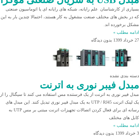
بسیاری از کارشناسان علم رایانه، شبکه های رایانه ای یا اتوماسیون صنعتی
که در بخش های مختلف صنعت مشغول به کار هستند، احتمالا چندین بار به این
مشکل برخورده اند.
ادامه مطلب »
27 خرداد 1399
بدون دیدگاه
دسته بندی نشده
مبدل فیبر نوری به اترنت
مبدل فیبر نوری به اترنت از یک فرستنده مس استفاده می کنند تا سیگنال را از
یک لینک اترنت UTP / RJ45 به یک مبدل فیبر نوری تبدیل کنند. این مبدل های
رسانه ای برای فعال کردن اتصالات تجهیزات اترنت مبتنی بر مس UTP به
کابل های مختلف
ادامه مطلب »
3 خرداد 1399
بدون دیدگاه