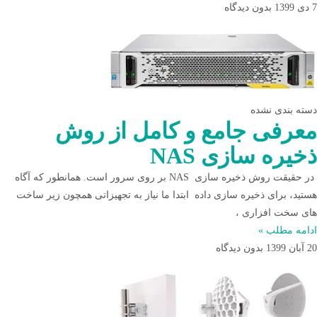
7 دی 1399
بدون دیدگاه
دسته بندی نشده
معرفی جامع و کامل از روش
ذخیره سازی NAS
در حقیقت روش ذخیره سازی NAS بر روی سرور است. همانطور که آگاه
هستید، برای ذخیره سازی داده ابتدا ما نیاز به تجهیزاتی همچون زیر ساخت
های سخت افزاری ،
ادامه مطلب »
20 آبان 1399
بدون دیدگاه