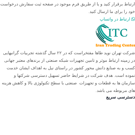
ارتباط برقرار کنید و یا از طریق فرم موجود در صفحه ثبت سفارش درخواست
خود را برای ما ارسال کنید.
ارتباط در واتساپ
شرکت تهران نوید طاها مفتخراست که در ۲۲ سال گذشته تجربیات گرانبهایی
در زمینه ارتباط موثر و تامین تجهیزات شبکه صنعتی از برندهای معتبر جهانی
کسب و به صنایع دانش محور کشور در راستای نیل به اهداف ایشان خدمت
نموده است. هدف شرکت در شرایط حاضر تسهیل دسترسی شرکتها و
سازمان ها به قطعات و تجهیزات صنعتی با سطح تکنولوژی بالا و کاهش هزینه
های مربوطه می باشد.
دسترسی سریع
صفحه اصلی
ثبت سفارش