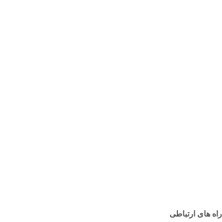
بلاگ
درباره ما
تماس با ما
صفحه اصلی
ثبت سفارش
بلاگ
درباره ما
تماس با ما
راه های ارتباطی