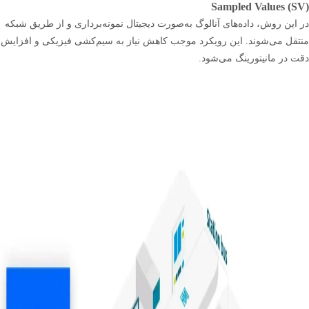
Sampled Values (SV)
در این روش، داده‌های آنالوگ به‌صورت دیجیتال نمونه‌برداری و از طریق شبکه
منتقل می‌شوند. این رویکرد موجب کاهش نیاز به سیم‌کشی فیزیکی و افزایش
دقت در مانیتورینگ می‌شود.