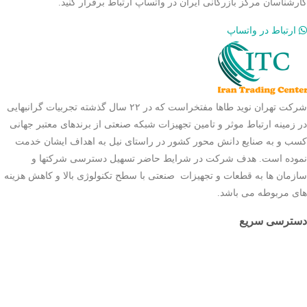
کارشناسان مرکز بازرگانی ایران در واتساپ ارتباط برقرار کنید.
ارتباط در واتساپ
شرکت تهران نوید طاها مفتخراست که در ۲۲ سال گذشته تجربیات گرانبهایی
در زمینه ارتباط موثر و تامین تجهیزات شبکه صنعتی از برندهای معتبر جهانی
کسب و به صنایع دانش محور کشور در راستای نیل به اهداف ایشان خدمت
نموده است. هدف شرکت در شرایط حاضر تسهیل دسترسی شرکتها و
سازمان ها به قطعات و تجهیزات صنعتی با سطح تکنولوژی بالا و کاهش هزینه
های مربوطه می باشد.
دسترسی سریع
صفحه اصلی
ثبت سفارش