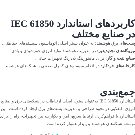
کاربردهای استاندارد IEC 61850
در صنایع مختلف
پست‌های برق هوشمند:
به عنوان بستر اصلی اتوماسیون سیستم‌های حفاظتی.
نیروگاه‌های تجدیدپذیر:
در مدیریت هوشمند تولید انرژی خورشیدی و بادی.
صنایع نفت و گاز:
برای مانیتورینگ بلادرنگ تجهیزات حیاتی.
کارخانه‌های خودکار:
در ادغام سیستم‌های کنترل صنعتی با شبکه‌های هوشمند.
جمع‌بندی
استاندارد IEC 61850 به‌عنوان ستون اصلی ارتباطات در شبکه‌های برق و صنایع
انرژی، انقلابی در نحوه طراحی و مدیریت پست‌های برق ایجاد کرده است. این
استاندارد با فراهم‌کردن ارتباط سریع، امن و یکپارچه بین تجهیزات، راه را برای
توسعه شبکه‌های هوشمند و پایدار هموار کرده است.