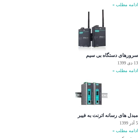
ادامه مطلب »
سرورهای دستگاه بی سیم
13 دی 1399
ادامه مطلب »
مبدل های رسانه اترنت به فیبر
5 آذر 1399
ادامه مطلب »