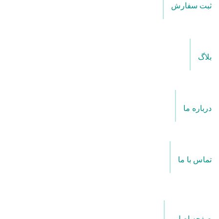
ثبت سفارش
بلاگ
درباره ما
تماس با ما
صفحه اصلی