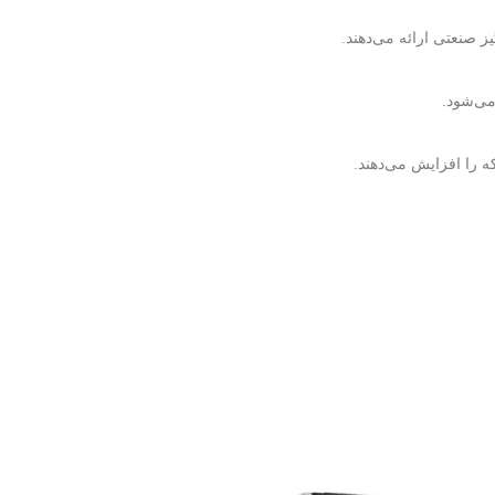
ز صنعتی ارائه می‌دهند.
که را افزایش می‌دهند.