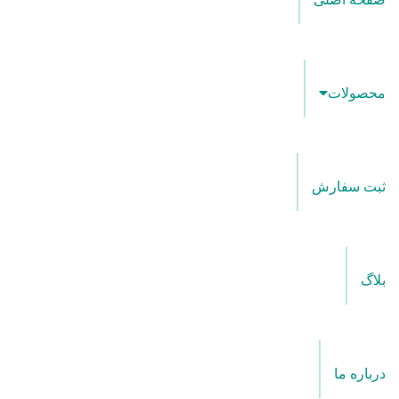
محصولات
ثبت سفارش
بلاگ
درباره ما