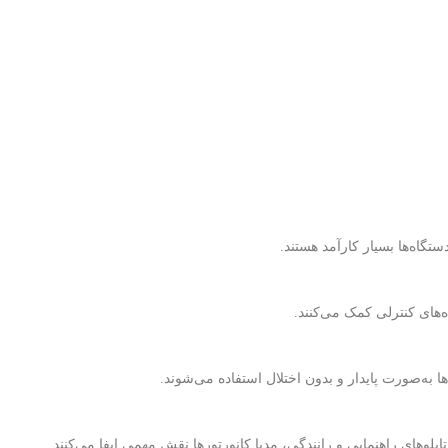
تگاه‌ها بسیار کارآمد هستند.
ده‌های کنترلی کمک می‌کنند.
ها به‌صورت پایدار و بدون اختلال استفاده می‌شوند.
لوهای راهنمایی و رانندگی، مدیا کانورتورها نقش مهمی ایفا می‌کنند.