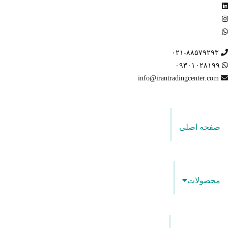
۰۲۱-۸۸۵۷۹۲۹۳
۰۹۳۰۱۰۲۸۱۹۹
info@irantradingcenter.com
صفحه اصلی
محصولات