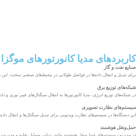
کاربردهای مدیا کانورتورهای موگزا
صنایع نفت و گاز
برای تبدیل و انتقال داده‌ها در فواصل طولانی در محیط‌های صنعتی سخت، این دس
شبکه‌های توزیع برق
در شبکه‌های توزیع انرژی، مدیا کانورتورها به انتقال سیگنال‌های فیبر نوری و دا
سیستم‌های نظارت تصویری
این دستگاه‌ها در سیستم‌های نظارت ویدیویی برای تبدیل سیگنال‌ها و انتقال داده‌
حمل‌ونقل هوشمند
در مدیریت سیستم‌های حمل‌ونقل هوشمند مانند ردیابی وسایل نقلیه و مدیریت تاب