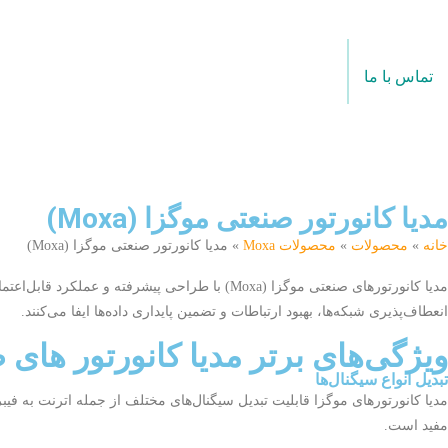
تماس با ما
مدیا کانورتور صنعتی موگزا (Moxa)
خانه
»
محصولات
»
محصولات Moxa
» مدیا کانورتور صنعتی موگزا (Moxa)
مدیا کانورتورهای صنعتی موگزا (Moxa) با طراحی 
انعطاف‌پذیری شبکه‌ها، بهبود ارتباطات و تضمین پایداری داده‌ها ایفا می‌کنند.
ویژگی‌های برتر مدیا کانورتور های 
تبدیل انواع سیگنال‌ها
مدیا کانورتورهای موگزا قابلیت تبدیل سیگنال‌های مختلف از جمله اترنت به فیبر
مفید است.