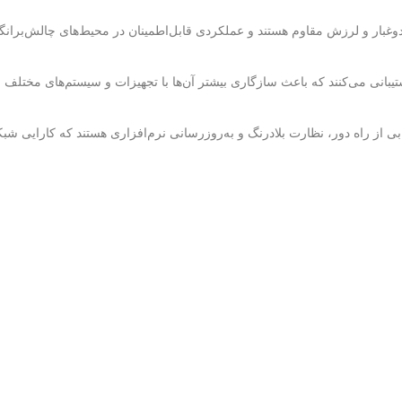
گردوغبار و لرزش مقاوم هستند و عملکردی قابل‌اطمینان در محیط‌های چالش‌برانگی
ابی از راه دور، نظارت بلادرنگ و به‌روزرسانی نرم‌افزاری هستند که کارایی شب