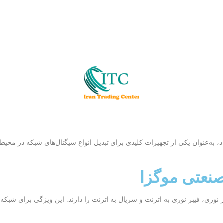
پیشرفته و عملکرد قابل‌اعتماد، به‌عنوان یکی از تجهیزات کلیدی برای تبدیل انواع سیگنال‌ها
صنعتی موگزا
 نوری، فیبر نوری به اترنت و سریال به اترنت را دارند. این ویژگی برای شبکه‌ه