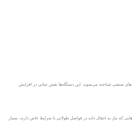
ی شبکه در محیط‌های صنعتی شناخته می‌شوند. این دستگاه‌ها نقش حیاتی در افزایش
ایی که نیاز به انتقال داده در فواصل طولانی یا شرایط خاص دارند، بسیار