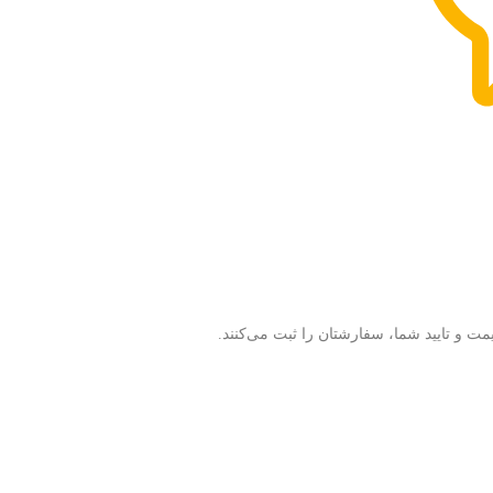
 و تایید شما، سفارشتان را ثبت می‌کنند.