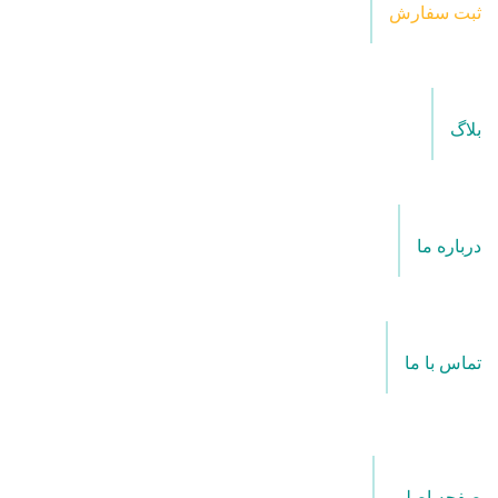
ثبت سفارش
بلاگ
درباره ما
تماس با ما
صفحه اصلی