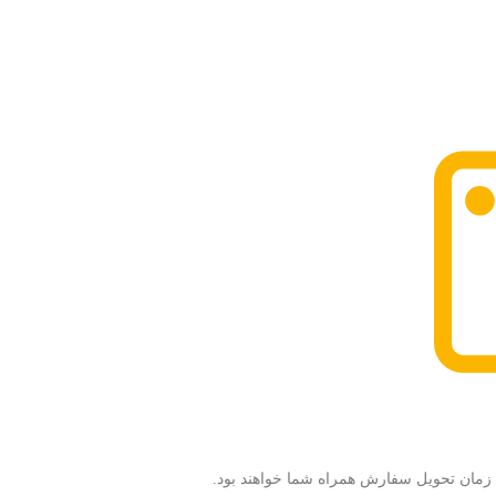
زمان تحویل سفارش همراه شما خواهند بود.