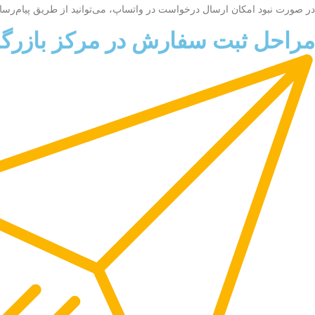
در صورت نبود امکان ارسال درخواست در واتساپ، می‌توانید از طریق پیام‌رسان ها
مراحل ثبت سفارش در مرکز بازرگا