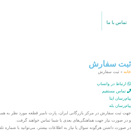
تماس با ما
ثبت سفارش
خانه
» ثبت سفارش
ارتباط در واتساپ
تماس مستقیم
پیام‌رسان ایتا
پیام‌رسان بله
و در صورت نیاز جهت هماهنگی‌های بعدی با شما تماس خواهند گرفت.
در صورت داشتن هرگونه سوال یا نیاز به اطلاعات بیشتر، می‌توانید با شماره تلفن ۸۸۵۷۹۲۹۳-۰۲۱ تماس بگیر