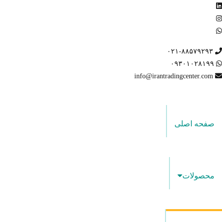
۰۲۱-۸۸۵۷۹۲۹۳
۰۹۳۰۱۰۲۸۱۹۹
info@irantradingcenter.com
صفحه اصلی
محصولات