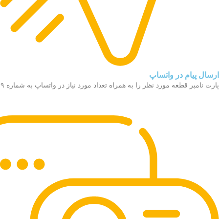
ارسال پیام در واتساپ
پارت نامبر قطعه مورد نظر را به همراه تعداد مورد نیاز در واتساپ به شماره ۰۹۳۰۱۰۲۸۱۹۹ برای ما ارسال کنید.