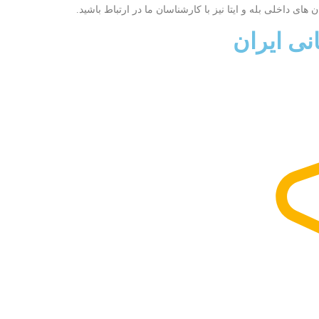
ی داخلی بله و ایتا نیز با کارشناسان ما در ارتباط باشید.
نی ایران