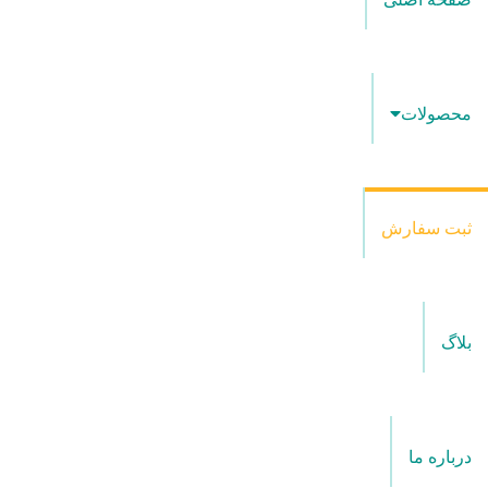
محصولات
ثبت سفارش
بلاگ
درباره ما