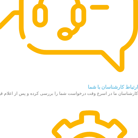
ارتباط کارشناسان با شما
کارشناسان ما در اسرع وقت درخواست شما را بررسی کرده و پس از اعلام قیمت