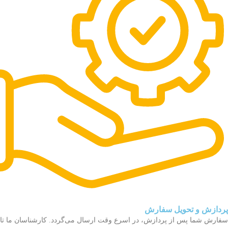
پردازش و تحویل سفارش
سفارش شما پس از پردازش، در اسرع وقت ارسال می‌گردد. کارشناسان ما تا 